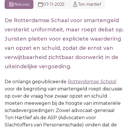
Nieuws
07-11-2025
Ton Hartlief
De Rotterdamse Schaal voor smartengeld
versterkt uniformiteit, maar roept debat op.
Juristen pleiten voor expliciete waardering
van opzet en schuld, zodat de ernst van
verwijtbaarheid zichtbaar doorwerkt in de
uiteindelijke vergoeding.
De onlangs gepubliceerde
Rotterdamse Schaal
voor de begroting van smartengeld roept discussie
op over de vraag hoe zwaar opzet en schuld
moeten meewegen bij de hoogte van immateriële
schadevergoedingen. Zowel advocaat-generaal
Ton Hartlief als de ASP (Advocaten voor
Slachtoffers van Personenschade) vinden dat de