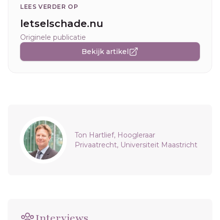
LEES VERDER OP
letselschade.nu
Originele publicatie
Bekijk artikel
Sidebar
Ton Hartlief, Hoogleraar
Privaatrecht, Universiteit Maastricht
Interviews