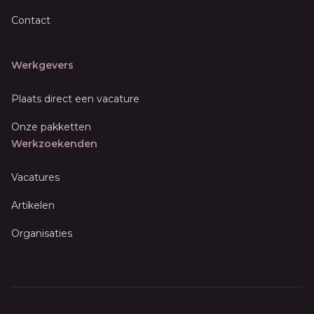
Contact
Werkgevers
Plaats direct een vacature
Onze pakketten
Werkzoekenden
Vacatures
Artikelen
Organisaties