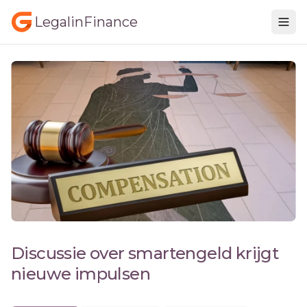
LegalinFinance
Discussie over smartengeld krijgt
nieuwe impulsen