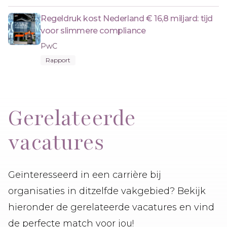
Regeldruk kost Nederland € 16,8 miljard: tijd
voor slimmere compliance
PwC
Rapport
Gerelateerde
vacatures
Geïnteresseerd in een carrière bij
organisaties in ditzelfde vakgebied? Bekijk
hieronder de gerelateerde vacatures en vind
de perfecte match voor jou!