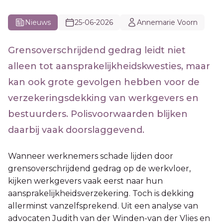
Nieuws
25-06-2026
Annemarie Voorn
Grensoverschrijdend gedrag leidt niet
alleen tot aansprakelijkheidskwesties, maar
kan ook grote gevolgen hebben voor de
verzekeringsdekking van werkgevers en
bestuurders. Polisvoorwaarden blijken
daarbij vaak doorslaggevend.
Wanneer werknemers schade lijden door
grensoverschrijdend gedrag op de werkvloer,
kijken werkgevers vaak eerst naar hun
aansprakelijkheidsverzekering. Toch is dekking
allerminst vanzelfsprekend. Uit een analyse van
advocaten Judith van der Winden-van der Vlies en