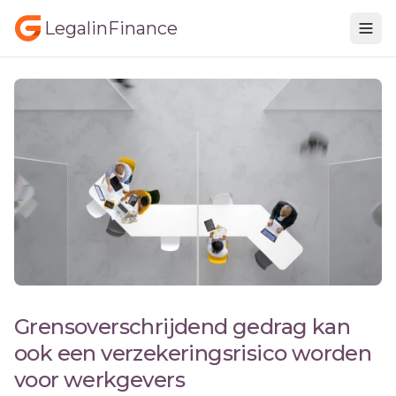
LegalinFinance
Grensoverschrijdend gedrag kan
ook een verzekeringsrisico worden
voor werkgevers