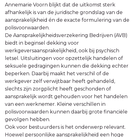
Annemarie Voorn blijkt dat de uitkomst sterk
afhankelijk is van de juridische grondslag van de
aansprakelijkheid én de exacte formulering van de
polisvoorwaarden.
De Aansprakelijkheidsverzekering Bedrijven (AVB)
biedt in beginsel dekking voor
werkgeversaansprakelijkheid, ook bij psychisch
letsel. Uitsluitingen voor opzettelijk handelen of
seksuele gedragingen kunnen die dekking echter
beperken. Daarbij maakt het verschil of de
werkgever zelf verwijtbaar heeft gehandeld,
slechts zijn zorgplicht heeft geschonden of
aansprakelijk wordt gehouden voor het handelen
van een werknemer. Kleine verschillen in
polisvoorwaarden kunnen daarbij grote financiële
gevolgen hebben.
Ook voor bestuurders is het onderwerp relevant.
Hoewel persoonlijke aansprakelijkheid een hoge