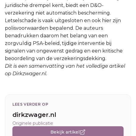
juridische drempel kent, biedt een D&O-
verzekering niet automatisch bescherming.
Letselschade is vaak uitgesloten en ook hier zijn
polisvoorwaarden bepalend. De auteurs
benadrukken daarom het belang van een
zorgvuldig PSA-beleid, tijdige interventie bij
signalen van ongewenst gedrag en een kritische
beoordeling van de verzekeringsdekking.
Dit is een samenvatting van het volledige artikel
op Dirkzwager.nl.
LEES VERDER OP
dirkzwager.nl
Originele publicatie
Bekijk artikel