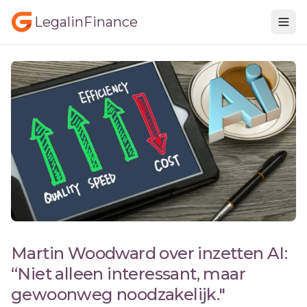
LegalinFinance
Martin Woodward over inzetten AI:
“Niet alleen interessant, maar
gewoonweg noodzakelijk."