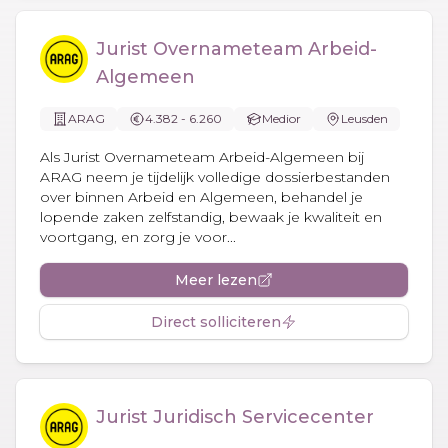
Jurist Overnameteam Arbeid-
Algemeen
ARAG
4.382 - 6.260
Medior
Leusden
Als Jurist Overnameteam Arbeid-Algemeen bij
ARAG neem je tijdelijk volledige dossierbestanden
over binnen Arbeid en Algemeen, behandel je
lopende zaken zelfstandig, bewaak je kwaliteit en
voortgang, en zorg je voor...
Meer lezen
Direct solliciteren
Jurist Juridisch Servicecenter