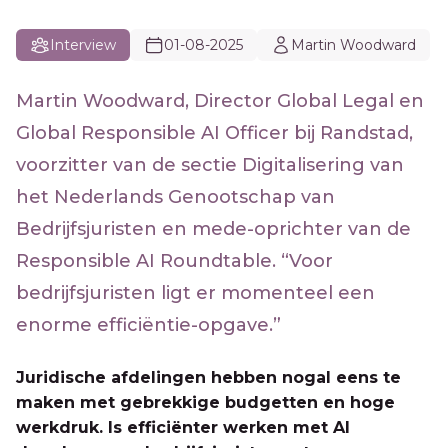
Interview
01-08-2025
Martin Woodward
Martin Woodward, Director Global Legal en
Global Responsible AI Officer bij Randstad,
voorzitter van de sectie Digitalisering van
het Nederlands Genootschap van
Bedrijfsjuristen en mede-oprichter van de
Responsible AI Roundtable. “Voor
bedrijfsjuristen ligt er momenteel een
enorme efficiëntie-opgave.”
Juridische afdelingen hebben nogal eens te
maken met gebrekkige budgetten en hoge
werkdruk. Is efficiënter werken met AI