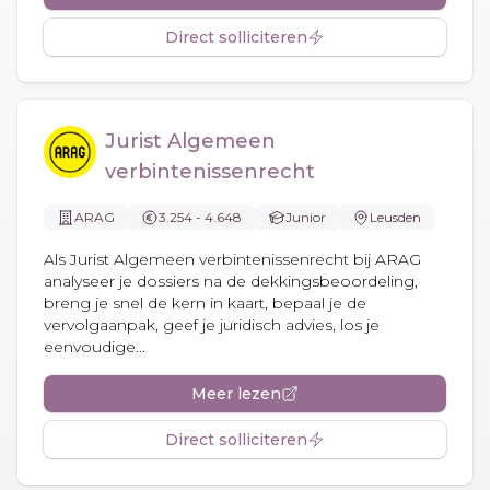
Direct solliciteren
Jurist Algemeen
verbintenissenrecht
ARAG
3.254 - 4.648
Junior
Leusden
Als Jurist Algemeen verbintenissenrecht bij ARAG
analyseer je dossiers na de dekkingsbeoordeling,
breng je snel de kern in kaart, bepaal je de
vervolgaanpak, geef je juridisch advies, los je
eenvoudige...
Meer lezen
Direct solliciteren