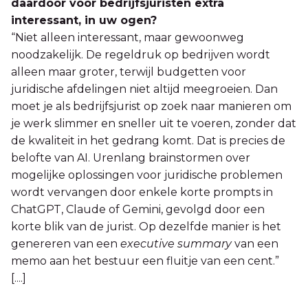
daardoor voor bedrijfsjuristen extra
interessant, in uw ogen?
“Niet alleen interessant, maar gewoonweg
noodzakelijk. De regeldruk op bedrijven wordt
alleen maar groter, terwijl budgetten voor
juridische afdelingen niet altijd meegroeien. Dan
moet je als bedrijfsjurist op zoek naar manieren om
je werk slimmer en sneller uit te voeren, zonder dat
de kwaliteit in het gedrang komt. Dat is precies de
belofte van AI. Urenlang brainstormen over
mogelijke oplossingen voor juridische problemen
wordt vervangen door enkele korte prompts in
ChatGPT, Claude of Gemini, gevolgd door een
korte blik van de jurist. Op dezelfde manier is het
genereren van een
executive summary
van een
memo aan het bestuur een fluitje van een cent.”
[....]