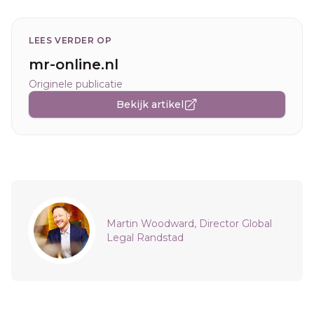
LEES VERDER OP
mr-online.nl
Originele publicatie
Bekijk artikel
Sidebar
Martin Woodward, Director Global
Legal Randstad