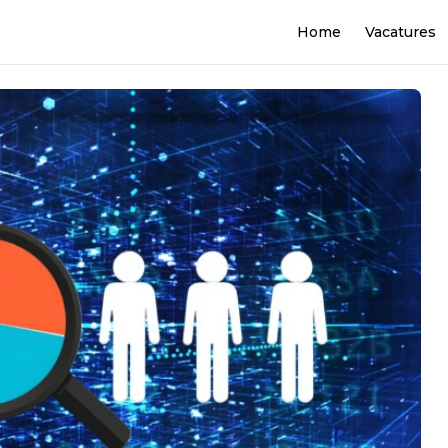
Home
Vacatures