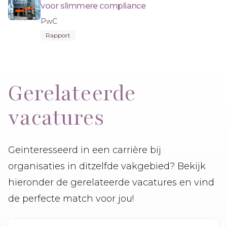
voor slimmere compliance
PwC
Rapport
Gerelateerde
vacatures
Geïnteresseerd in een carrière bij
organisaties in ditzelfde vakgebied? Bekijk
hieronder de gerelateerde vacatures en vind
de perfecte match voor jou!