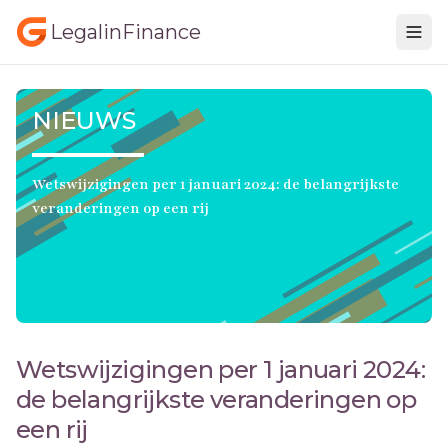
LegalinFinance
NIEUWS
Wetswijzigingen per 1 januari 2024: de belangrijkste
veranderingen op een rij
Wetswijzigingen per 1 januari 2024:
de belangrijkste veranderingen op
een rij