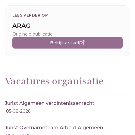
LEES VERDER OP
ARAG
Originele publicatie
Bekijk artikel
Vacatures organisatie
Jurist Algemeen verbintenissenrecht
05-08-2026
Jurist Overnameteam Arbeid-Algemeen