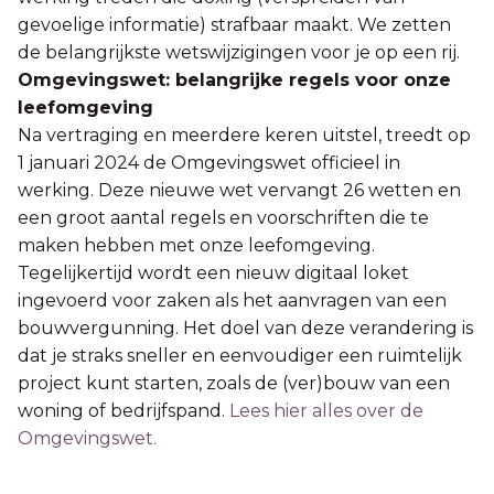
gevoelige informatie) strafbaar maakt. We zetten
de belangrijkste wetswijzigingen voor je op een rij.
Omgevingswet: belangrijke regels voor onze
leefomgeving
Na vertraging en meerdere keren uitstel, treedt op
1 januari 2024 de Omgevingswet officieel in
werking. Deze nieuwe wet vervangt 26 wetten en
een groot aantal regels en voorschriften die te
maken hebben met onze leefomgeving.
Tegelijkertijd wordt een nieuw digitaal loket
ingevoerd voor zaken als het aanvragen van een
bouwvergunning. Het doel van deze verandering is
dat je straks sneller en eenvoudiger een ruimtelijk
project kunt starten, zoals de (ver)bouw van een
woning of bedrijfspand.
Lees hier alles over de
Omgevingswet.