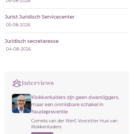
05-08-2026
Jurist Juridisch Servicecenter
05-08-2026
Juridisch secretaresse
04-08-2026
Interviews
Klokkenluiders zijn geen dwarsliggers,
maar een onmisbare schakel in
fraudepreventie
Cornelis van der Werf, Voorzitter Huis van
Klokkenluiders