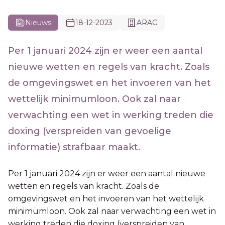
Nieuws
18-12-2023
ARAG
Per 1 januari 2024 zijn er weer een aantal
nieuwe wetten en regels van kracht. Zoals
de omgevingswet en het invoeren van het
wettelijk minimumloon. Ook zal naar
verwachting een wet in werking treden die
doxing (verspreiden van gevoelige
informatie) strafbaar maakt.
Per 1 januari 2024 zijn er weer een aantal nieuwe
wetten en regels van kracht. Zoals de
omgevingswet en het invoeren van het wettelijk
minimumloon. Ook zal naar verwachting een wet in
werking treden die doxing (verspreiden van