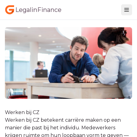
LegalinFinance
Werken bij CZ
Werken bij CZ betekent carrière maken op een
manier die past bij het individu. Medewerkers
krijgen ruimte om hun loopbaan vorm te geven —