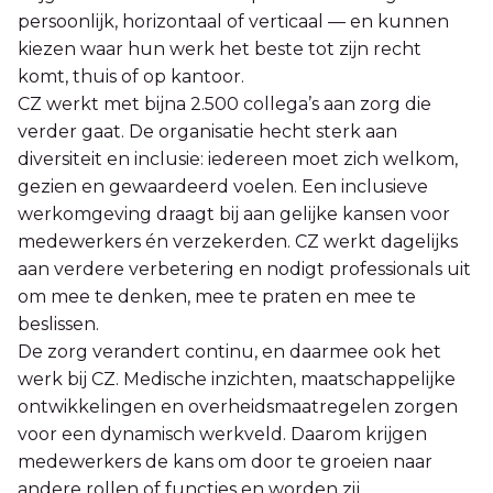
persoonlijk, horizontaal of verticaal — en kunnen
kiezen waar hun werk het beste tot zijn recht
komt, thuis of op kantoor.
CZ werkt met bijna 2.500 collega’s aan zorg die
verder gaat. De organisatie hecht sterk aan
diversiteit en inclusie: iedereen moet zich welkom,
gezien en gewaardeerd voelen. Een inclusieve
werkomgeving draagt bij aan gelijke kansen voor
medewerkers én verzekerden. CZ werkt dagelijks
aan verdere verbetering en nodigt professionals uit
om mee te denken, mee te praten en mee te
beslissen.
De zorg verandert continu, en daarmee ook het
werk bij CZ. Medische inzichten, maatschappelijke
ontwikkelingen en overheidsmaatregelen zorgen
voor een dynamisch werkveld. Daarom krijgen
medewerkers de kans om door te groeien naar
andere rollen of functies en worden zij