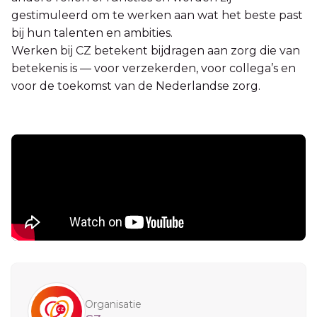
gestimuleerd om te werken aan wat het beste past
bij hun talenten en ambities.
Werken bij CZ betekent bijdragen aan zorg die van
betekenis is — voor verzekerden, voor collega’s en
voor de toekomst van de Nederlandse zorg.
Sidebar
Organisatie