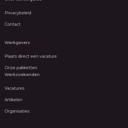
Privacybeleid
Contact
Werkgevers
Plaats direct een vacature
Onze pakketten
Werkzoekenden
Vacatures
Artikelen
Organisaties