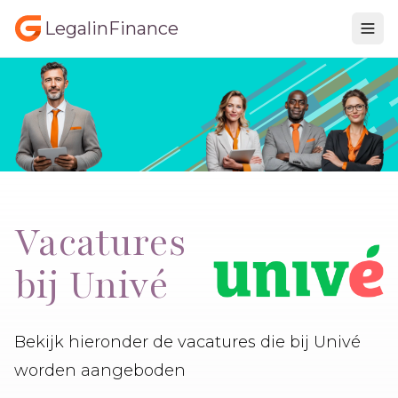
LegalinFinance
Vacatures
bij Univé
Bekijk hieronder de vacatures die bij Univé
worden aangeboden