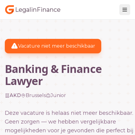
LegalinFinance
Vacature niet meer beschikbaar
Banking & Finance
Lawyer
AKD
Brussels
Junior
Deze vacature is helaas niet meer beschikbaar.
Geen zorgen — we hebben vergelijkbare
mogelijkheden voor je gevonden die perfect bij