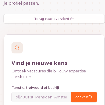
je profiel passen.
Terug naar overzicht
Vind je nieuwe kans
Ontdek vacatures die bij jouw expertise
aansluiten
Functie, trefwoord of bedrijf
Zoeken