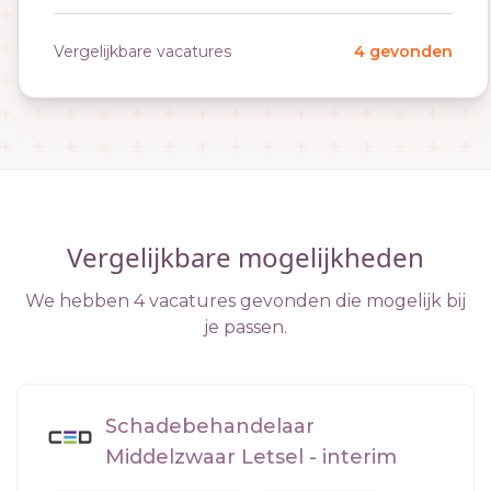
Vergelijkbare vacatures
4 gevonden
Vergelijkbare mogelijkheden
We hebben 4 vacatures gevonden die mogelijk bij
je passen.
Schadebehandelaar
Middelzwaar Letsel - interim