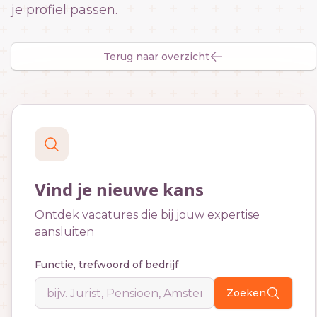
je profiel passen.
Terug naar overzicht
Vind je nieuwe kans
Ontdek vacatures die bij jouw expertise
aansluiten
Functie, trefwoord of bedrijf
Zoeken