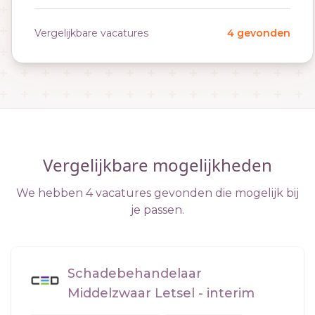
Vergelijkbare vacatures
4 gevonden
Vergelijkbare mogelijkheden
We hebben 4 vacatures gevonden die mogelijk bij
je passen.
Schadebehandelaar
Middelzwaar Letsel - interim