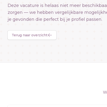
Deze vacature is helaas niet meer beschikbaa
zorgen — we hebben vergelijkbare mogelijkh
je gevonden die perfect bij je profiel passen.
Terug naar overzicht
We