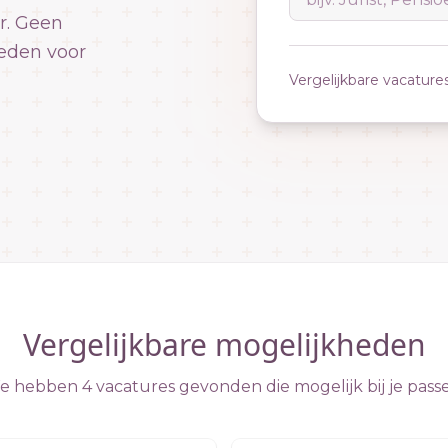
r. Geen
eden voor
Vergelijkbare vacature
Vergelijkbare mogelijkheden
 hebben 4 vacatures gevonden die mogelijk bij je pass