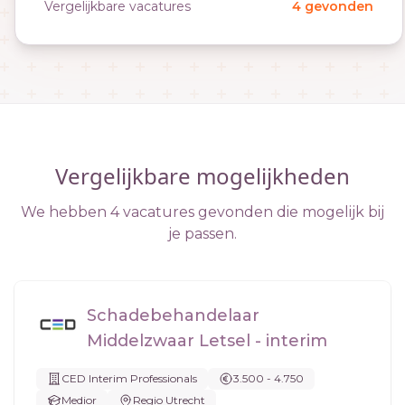
Vergelijkbare vacatures
4 gevonden
Vergelijkbare mogelijkheden
We hebben 4 vacatures gevonden die mogelijk bij
je passen.
Schadebehandelaar
Middelzwaar Letsel - interim
CED Interim Professionals
3.500 - 4.750
Medior
Regio Utrecht