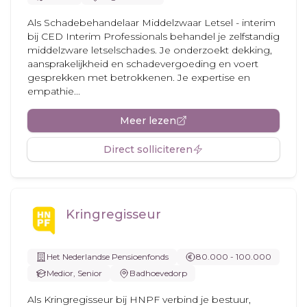
Als Schadebehandelaar Middelzwaar Letsel - interim
bij CED Interim Professionals behandel je zelfstandig
middelzware letselschades. Je onderzoekt dekking,
aansprakelijkheid en schadevergoeding en voert
gesprekken met betrokkenen. Je expertise en
empathie...
Meer lezen
Direct solliciteren
Kringregisseur
Het Nederlandse Pensioenfonds
80.000 - 100.000
Medior, Senior
Badhoevedorp
Als Kringregisseur bij HNPF verbind je bestuur,