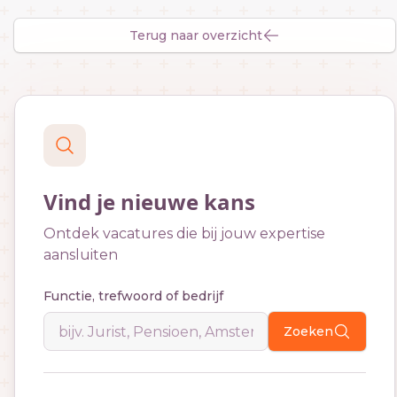
Terug naar overzicht
Vind je nieuwe kans
Ontdek vacatures die bij jouw expertise
aansluiten
Functie, trefwoord of bedrijf
Zoeken