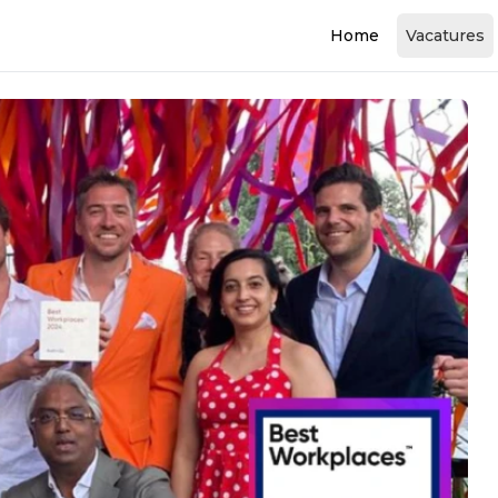
Home
Vacatures