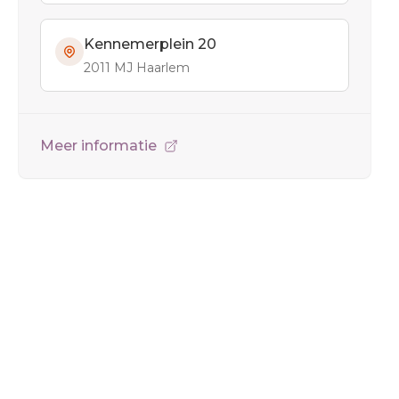
Kennemerplein 20
2011 MJ Haarlem
Meer informatie