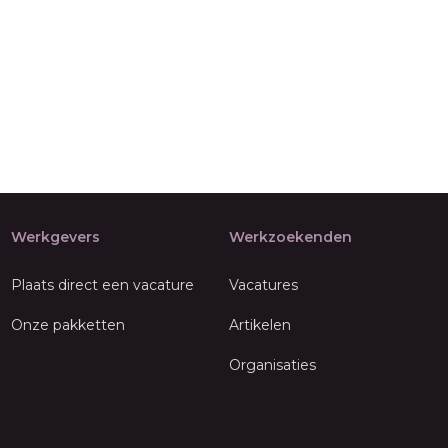
Werkgevers
Werkzoekenden
Plaats direct een vacature
Vacatures
Onze pakketten
Artikelen
Organisaties