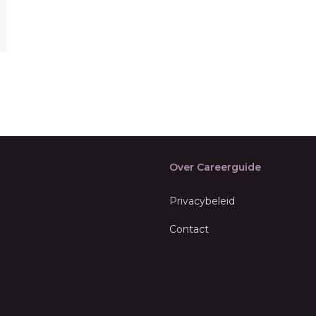
Over Careerguide
Privacybeleid
Contact