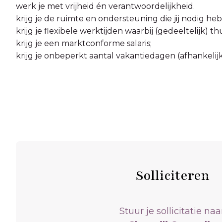
werk je met vrijheid én verantwoordelijkheid.
krijg je de ruimte en ondersteuning die jij nodig he
krijg je flexibele werktijden waarbij (gedeeltelijk)
krijg je een marktconforme salaris;
krijg je onbeperkt aantal vakantiedagen (afhankelij
Solliciteren
Stuur je sollicitatie naar