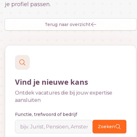
je profiel passen.
Terug naar overzicht
Vind je nieuwe kans
Ontdek vacatures die bij jouw expertise
aansluiten
Functie, trefwoord of bedrijf
Zoeken