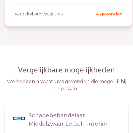
Vergelijkbare vacatures
4 gevonden
Vergelijkbare mogelijkheden
We hebben 4 vacatures gevonden die mogelijk bij
je passen.
Schadebehandelaar
Middelzwaar Letsel - interim