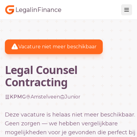
LegalinFinance
Vacature niet meer beschikbaar
Legal Counsel
Contracting
KPMG
Amstelveen
Junior
Deze vacature is helaas niet meer beschikbaar.
Geen zorgen — we hebben vergelijkbare
mogelijkheden voor je gevonden die perfect bij