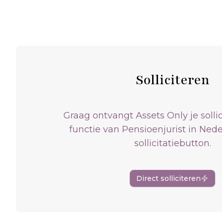
Solliciteren
Graag ontvangt Assets Only je sollic
functie van Pensioenjurist in Nede
sollicitatiebutton.
Direct solliciteren