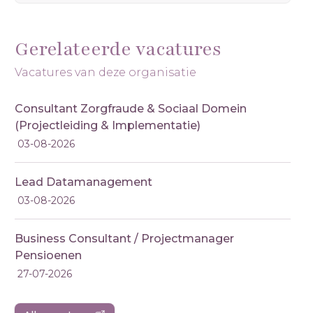
Gerelateerde vacatures
Vacatures van deze organisatie
Consultant Zorgfraude & Sociaal Domein
(Projectleiding & Implementatie)
03-08-2026
Lead Datamanagement
03-08-2026
Business Consultant / Projectmanager
Pensioenen
27-07-2026