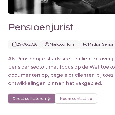
Pensioenjurist
29-06-2026
Marktconform
Medior, Senior
Als Pensioenjurist adviseer je cliënten over
pensioensector, met focus op de Wet toekom
documenten op, begeleidt cliënten bij toezi
ontwikkelingen binnen het vakgebied.
Direct solliciteren
Neem contact op