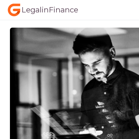
LegalinFinance