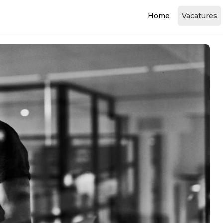
Home
Vacatures