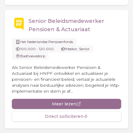
Senior Beleidsmedewerker
Pensioen & Actuariaat
Het Nederlandse Pensioenfonds
100.000 - 120.000
Medior, Senior
Badhoevedorp
Als Senior Beleidsmedewerker Pensioen &
Actuariaat bij HNPF ontwikkel en actualiseer je
pensioen- en financieel beleid, vertaal je actuariële
analyses naar bestuurlijke adviezen, begeleid je Wtp-
implementatie en stem je af...
Meer lezen
Direct solliciteren