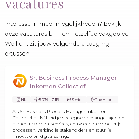
vacatures
Interesse in meer mogelijkheden? Bekijk
deze vacatures binnen hetzelfde vakgebied.
Wellicht zit jouw volgende uitdaging
ertussen!
Sr. Business Process Manager
Inkomen Collectief
NN
5.339 - 7.119
Senior
The Hague
Als Sr. Business Process Manager Inkomen
Collectief bij NN leid je strategische changetrajecten
binnen Inkomen Services, analyseer en verbeter je
processen, verbind je stakeholders en stuur je
innovatie en digitalisering...