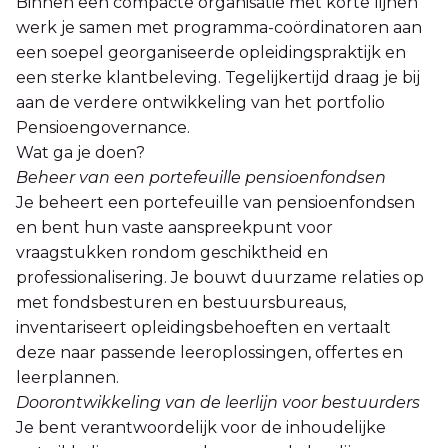
Binnen een compacte organisatie met korte lijnen
werk je samen met programma-coördinatoren aan
een soepel georganiseerde opleidingspraktijk en
een sterke klantbeleving. Tegelijkertijd draag je bij
aan de verdere ontwikkeling van het portfolio
Pensioengovernance.
Wat ga je doen?
Beheer van een portefeuille pensioenfondsen
Je beheert een portefeuille van pensioenfondsen
en bent hun vaste aanspreekpunt voor
vraagstukken rondom geschiktheid en
professionalisering. Je bouwt duurzame relaties op
met fondsbesturen en bestuursbureaus,
inventariseert opleidingsbehoeften en vertaalt
deze naar passende leeroplossingen, offertes en
leerplannen.
Doorontwikkeling van de leerlijn voor bestuurders
Je bent verantwoordelijk voor de inhoudelijke