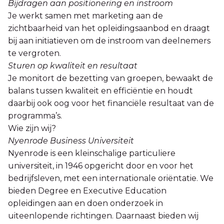
Bijdragen aan positionering en instroom
Je werkt samen met marketing aan de
zichtbaarheid van het opleidingsaanbod en draagt
bij aan initiatieven om de instroom van deelnemers
te vergroten.
Sturen op kwaliteit en resultaat
Je monitort de bezetting van groepen, bewaakt de
balans tussen kwaliteit en efficiëntie en houdt
daarbij ook oog voor het financiële resultaat van de
programma’s.
Wie zijn wij?
Nyenrode Business Universiteit
Nyenrode is een kleinschalige particuliere
universiteit, in 1946 opgericht door en voor het
bedrijfsleven, met een internationale oriëntatie. We
bieden Degree en Executive Education
opleidingen aan en doen onderzoek in
uiteenlopende richtingen. Daarnaast bieden wij