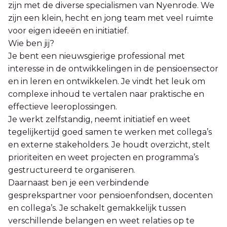
zijn met de diverse specialismen van Nyenrode. We
zijn een klein, hecht en jong team met veel ruimte
voor eigen ideeën en initiatief.
Wie ben jij?
Je bent een nieuwsgierige professional met
interesse in de ontwikkelingen in de pensioensector
en in leren en ontwikkelen. Je vindt het leuk om
complexe inhoud te vertalen naar praktische en
effectieve leeroplossingen.
Je werkt zelfstandig, neemt initiatief en weet
tegelijkertijd goed samen te werken met collega’s
en externe stakeholders. Je houdt overzicht, stelt
prioriteiten en weet projecten en programma’s
gestructureerd te organiseren.
Daarnaast ben je een verbindende
gesprekspartner voor pensioenfondsen, docenten
en collega’s. Je schakelt gemakkelijk tussen
verschillende belangen en weet relaties op te