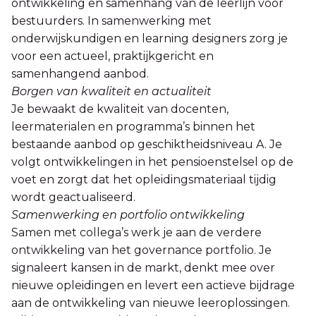
ontwikkeling en samenhang van de leerlijn voor
bestuurders. In samenwerking met
onderwijskundigen en learning designers zorg je
voor een actueel, praktijkgericht en
samenhangend aanbod.
Borgen van kwaliteit en actualiteit
Je bewaakt de kwaliteit van docenten,
leermaterialen en programma’s binnen het
bestaande aanbod op geschiktheidsniveau A. Je
volgt ontwikkelingen in het pensioenstelsel op de
voet en zorgt dat het opleidingsmateriaal tijdig
wordt geactualiseerd.
Samenwerking en portfolio ontwikkeling
Samen met collega’s werk je aan de verdere
ontwikkeling van het governance portfolio. Je
signaleert kansen in de markt, denkt mee over
nieuwe opleidingen en levert een actieve bijdrage
aan de ontwikkeling van nieuwe leeroplossingen.