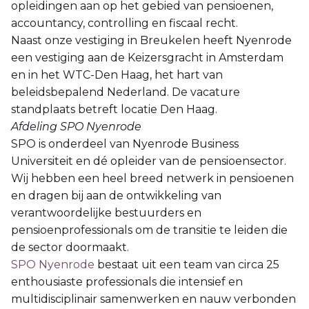
opleidingen aan op het gebied van pensioenen,
accountancy, controlling en fiscaal recht.
Naast onze vestiging in Breukelen heeft Nyenrode
een vestiging aan de Keizersgracht in Amsterdam
en in het WTC-Den Haag, het hart van
beleidsbepalend Nederland. De vacature
standplaats betreft locatie Den Haag.
Afdeling SPO Nyenrode
SPO is onderdeel van Nyenrode Business
Universiteit en dé opleider van de pensioensector.
Wij hebben een heel breed netwerk in pensioenen
en dragen bij aan de ontwikkeling van
verantwoordelijke bestuurders en
pensioenprofessionals om de transitie te leiden die
de sector doormaakt.
SPO Nyenrode
bestaat uit een team van circa 25
enthousiaste professionals die intensief en
multidisciplinair samenwerken en nauw verbonden