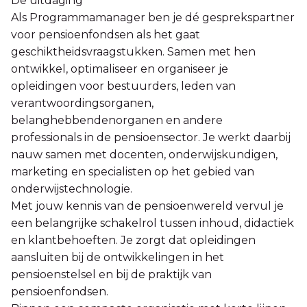
De uitdaging
Als Programmamanager ben je dé gesprekspartner
voor pensioenfondsen als het gaat
geschiktheidsvraagstukken. Samen met hen
ontwikkel, optimaliseer en organiseer je
opleidingen voor bestuurders, leden van
verantwoordingsorganen,
belanghebbendenorganen en andere
professionals in de pensioensector. Je werkt daarbij
nauw samen met docenten, onderwijskundigen,
marketing en specialisten op het gebied van
onderwijstechnologie.
Met jouw kennis van de pensioenwereld vervul je
een belangrijke schakelrol tussen inhoud, didactiek
en klantbehoeften. Je zorgt dat opleidingen
aansluiten bij de ontwikkelingen in het
pensioenstelsel en bij de praktijk van
pensioenfondsen.