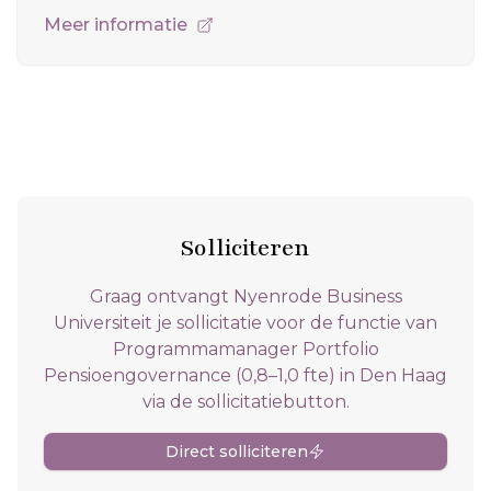
Meer informatie
Solliciteren
Graag ontvangt Nyenrode Business
Universiteit je sollicitatie voor de functie van
Programmamanager Portfolio
Pensioengovernance (0,8–1,0 fte) in Den Haag
via de sollicitatiebutton.
Direct solliciteren