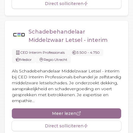
Direct solliciteren
Schadebehandelaar
Middelzwaar Letsel - interim
CED Interim Professionals
3.500 - 4.750
Medior
Regio Utrecht
Als Schadebehandelaar Middelzwaar Letsel - interim
bij CED Interim Professionals behandel je zelfstandig
middelzware letselschades. Je onderzoekt dekking,
aansprakelijkheid en schadevergoeding en voert
gesprekken met betrokkenen. Je expertise en
empathie...
Meer lezen
Direct solliciteren