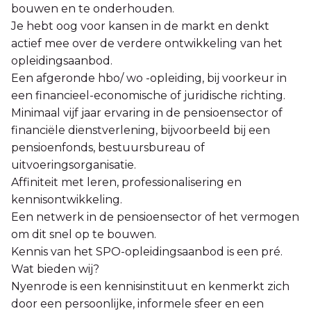
bouwen en te onderhouden.
Je hebt oog voor kansen in de markt en denkt
actief mee over de verdere ontwikkeling van het
opleidingsaanbod.
Een afgeronde hbo/ wo -opleiding, bij voorkeur in
een financieel-economische of juridische richting.
Minimaal vijf jaar ervaring in de pensioensector of
financiële dienstverlening, bijvoorbeeld bij een
pensioenfonds, bestuursbureau of
uitvoeringsorganisatie.
Affiniteit met leren, professionalisering en
kennisontwikkeling.
Een netwerk in de pensioensector of het vermogen
om dit snel op te bouwen.
Kennis van het SPO-opleidingsaanbod is een pré.
Wat bieden wij?​​​​​​​
Nyenrode is een kennisinstituut en kenmerkt zich
door een persoonlijke, informele sfeer en een