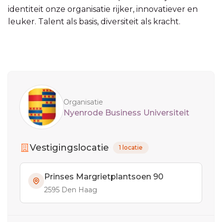
identiteit onze organisatie rijker, innovatiever en
leuker. Talent als basis, diversiteit als kracht.
Sidebar
Organisatie
Nyenrode Business Universiteit
Vestigingslocatie
1 locatie
Prinses Margrietplantsoen 90
2595 Den Haag