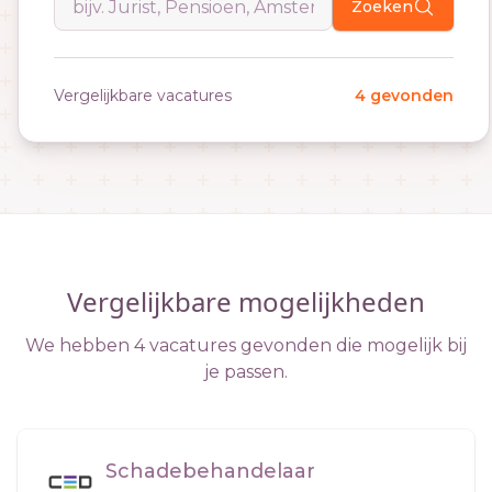
Zoeken
Vergelijkbare vacatures
4 gevonden
Vergelijkbare mogelijkheden
We hebben 4 vacatures gevonden die mogelijk bij
je passen.
Schadebehandelaar