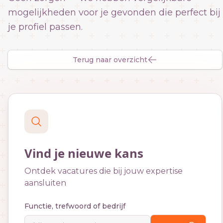
mogelijkheden voor je gevonden die perfect bij
je profiel passen.
Terug naar overzicht
Vind je nieuwe kans
Ontdek vacatures die bij jouw expertise
aansluiten
Functie, trefwoord of bedrijf