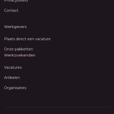
Privacybeleid
Contact
Werkgevers
Plaats direct een vacature
Onze pakketten
Werkzoekenden
Vacatures
Artikelen
Organisaties