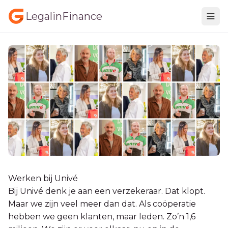
LegalinFinance
Werken bij Univé
Bij Univé denk je aan een verzekeraar. Dat klopt.
Maar we zijn veel meer dan dat. Als coöperatie
hebben we geen klanten, maar leden. Zo’n 1,6