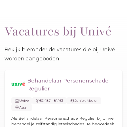
Vacatures bij Univé
Bekijk hieronder de vacatures die bij Univé
worden aangeboden
Behandelaar Personenschade
Regulier
Univé
57.487 - 81.163
Junior, Medior
Assen
Als Behandelaar Personenschade Regulier bij Univé
behandel je zelfstandig letselschades. Je beoordeelt