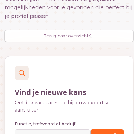
mogelijkheden voor je gevonden die perfect bij
je profiel passen.
Terug naar overzicht
Vind je nieuwe kans
Ontdek vacatures die bij jouw expertise
aansluiten
Functie, trefwoord of bedrijf