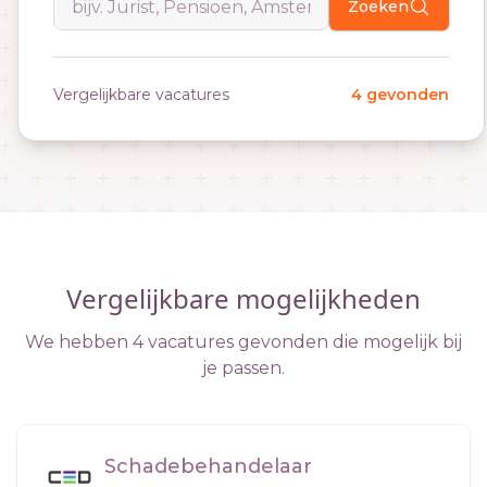
Zoeken
Vergelijkbare vacatures
4 gevonden
Vergelijkbare mogelijkheden
We hebben 4 vacatures gevonden die mogelijk bij
je passen.
Schadebehandelaar